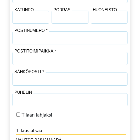
KATUNRO
PORRAS
HUONEISTO
POSTINUMERO *
POSTITOIMIPAIKKA *
SÄHKÖPOSTI *
PUHELIN
Tilaan lahjaksi
Tilaus alkaa