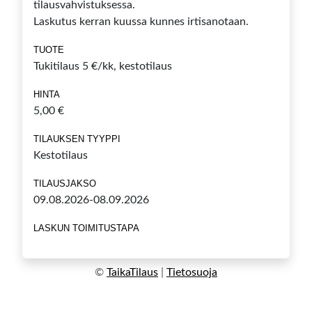
tilausvahvistuksessa.
Laskutus kerran kuussa kunnes irtisanotaan.
TUOTE
Tukitilaus 5 €/kk, kestotilaus
HINTA
5,00 €
TILAUKSEN TYYPPI
Kestotilaus
TILAUSJAKSO
09.08.2026-08.09.2026
LASKUN TOIMITUSTAPA
©
TaikaTilaus
|
Tietosuoja