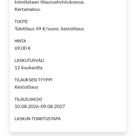
toimitetaan tilausvahvistuksessa.
Kertamaksu.
TUOTE
Tukitilaus 69 €/vuosi, kestotilaus
HINTA
69,00 €
LASKUTUSVÄLI
12 kuukautta
TILAUKSEN TYYPPI
Kestotilaus
TILAUSJAKSO
10.08.2026-09.08.2027
LASKUN TOIMITUSTAPA