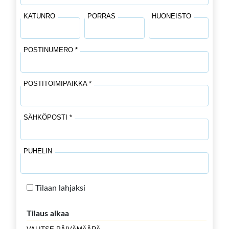
KATUNRO
PORRAS
HUONEISTO
POSTINUMERO *
POSTITOIMIPAIKKA *
SÄHKÖPOSTI *
PUHELIN
Tilaan lahjaksi
Tilaus alkaa